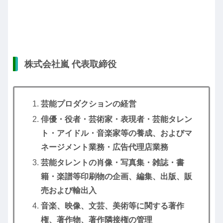
株式会社嵐 代表取締役
芸能プロダクションの経営
俳優・役者・芸術家・表現者・芸能タレン
ト・アイドル・音楽家等の養成、およびマ
ネージメント業務・広告代理店業務
芸能タレントの肖像・写真集・雑誌・書
籍・楽譜等印刷物の企画、編集、出版、販
売および輸出入
音楽、映像、文芸、美術等に関する著作
権、著作物、著作隣接権の管理