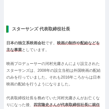
スターサンズ 代表取締役社長
日本の独立系映画会社
です。
映画の制作や配給などを
主な事業
としています。
映画プロデューサーの河村光庸さんにより設立された
スターサンズは、2008年の設立当初は外国映画の配給
のみを行っていました。それも2016年ころからは日本
映画の配給を行うようになりました。
代表取締役社長を務めていた河村光庸さんがお亡くな
りになった後、
四宮隆史さんが代表取締役社長に就任