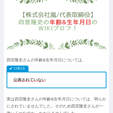
四宮隆史さんの年齢&生年月日については、
公表されていない
実は四宮隆史さんの年齢&生年月日については、明らか
にされていませんでした。そのため四宮隆史さんが一