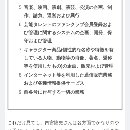
音楽、映画、演劇、演芸、公演の企画、制
作、請負、運営および興行
芸能タレントのファンクラブ会員登録およ
び管理に関するシステムの企画、開発、保
守および管理
キャラクター商品(個性的な名称や特徴を有
している人物、動物等の肖像、著名、愛称
等を使用したもの)の企画、販売および管理
インターネット等を利用した通信販売業務
および各種情報提供サービス
前各号に付与する一切の業務
これだけ見ても、四宮隆史さんは各方面でかなりのや