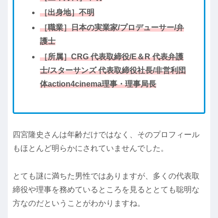
［出身地］不明
［職業］日本の実業家/プロデューサー/弁
護士
［所属］CRG 代表取締役/E＆R 代表弁護
士/スターサンズ 代表取締役社長/非営利団
体action4cinema理事・理事局長
四宮隆史さんは年齢だけではなく、そのプロフィール
もほとんど明らかにされていませんでした。
とても謎に満ちた男性ではありますが、多くの代表取
締役や理事を務めているところを見るととても聡明な
方なのだということがわかりますね。