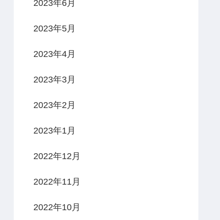
2023年6月
2023年5月
2023年4月
2023年3月
2023年2月
2023年1月
2022年12月
2022年11月
2022年10月