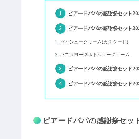
ビアードパパの感謝祭セット20
ビアードパパの感謝祭セット20
パイシュークリーム(カスタード)
バニラヨーグルトシュークリーム
ビアードパパの感謝祭セット20
ビアードパパの感謝祭セット20
ビアードパパの感謝祭セット