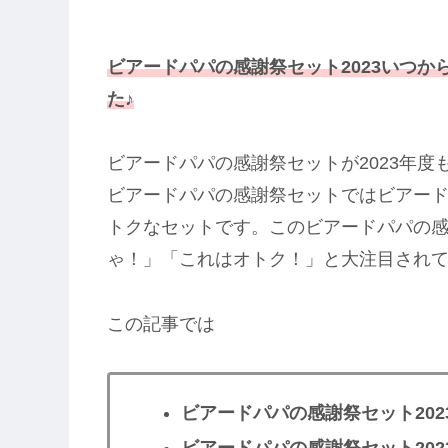
ビアードパパの感謝祭セット2023いつ
た♪
ビアードパパの感謝祭セットが2023年度
ビアードパパの感謝祭セットではビアード
トクなセットです。このビアードパパの感
ゃ！」「これはオトク！」と大注目されています
この記事では
ビアードパパの感謝祭セット20