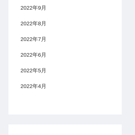
2022年9月
2022年8月
2022年7月
2022年6月
2022年5月
2022年4月