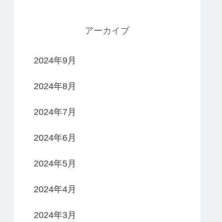
アーカイブ
2024年9月
2024年8月
2024年7月
2024年6月
2024年5月
2024年4月
2024年3月