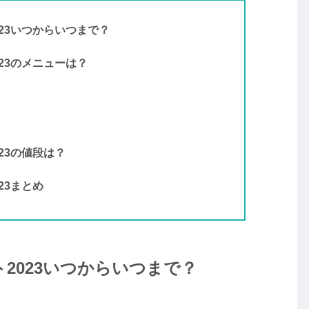
23いつからいつまで？
23のメニューは？
23の値段は？
23まとめ
2023いつからいつまで？