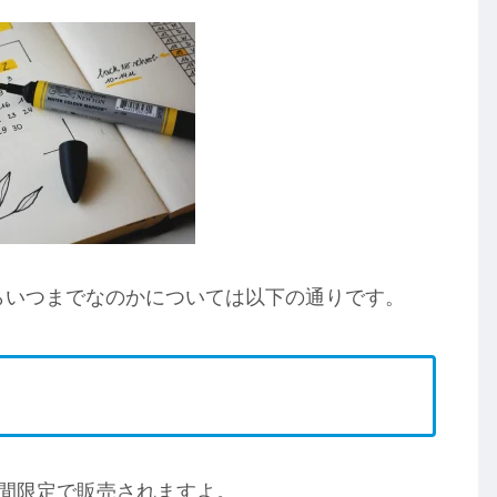
からいつまでなのかについては以下の通りです。
日間限定で販売されますよ。