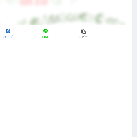
はてブ
LINE
コピー