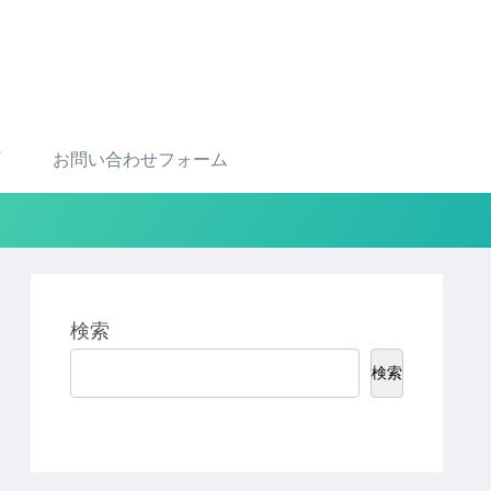
お問い合わせフォーム
検索
検索