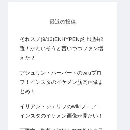
最近の投稿
それスノ(9/13)ENHYPEN炎上理由2
選！かわいそうと言いつつファン増
えた？
アシュリン・ハーバートのwikiプロ
フ！インスタのイケメン筋肉画像ま
とめ！
イリアン・シェリフのwikiプロフ！
インスタのイケメン画像が見たい！