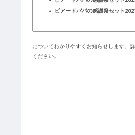
ビアードパパの感謝祭セット202
ビアードパパの感謝祭セット202
についてわかりやすくお知らせします。
ください。