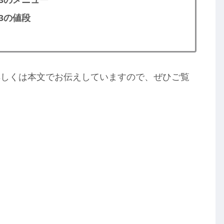
3のメニュー
3の値段
詳しくは本文でお伝えしていますので、ぜひご覧