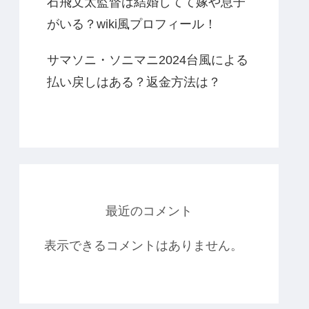
石飛文太監督は結婚してて嫁や息子
がいる？wiki風プロフィール！
サマソニ・ソニマニ2024台風による
払い戻しはある？返金方法は？
最近のコメント
表示できるコメントはありません。