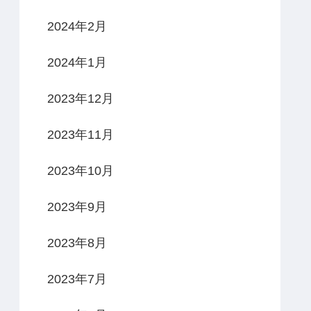
2024年2月
2024年1月
2023年12月
2023年11月
2023年10月
2023年9月
2023年8月
2023年7月