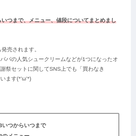
からいつまで、メニュー、値段についてまとめまし
も発売されます。
パパの人気シュークリームなどが1つになったオ
謝祭セットに関してSNS上でも「買わなき
(*’ω’*)
23いつからいつまで