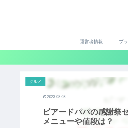
運営者情報
プラ
グルメ
2023.08.03
ビアードパパの感謝祭セ
メニューや値段は？