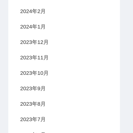
2024年2月
2024年1月
2023年12月
2023年11月
2023年10月
2023年9月
2023年8月
2023年7月