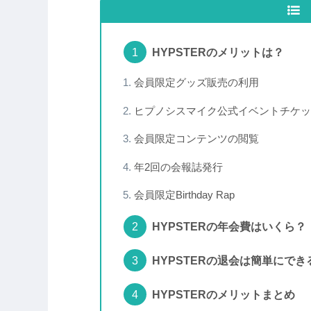
HYPSTERのメリットは？
会員限定グッズ販売の利用
ヒプノシスマイク公式イベントチケッ
会員限定コンテンツの閲覧
年2回の会報誌発行
会員限定Birthday Rap
HYPSTERの年会費はいくら？
HYPSTERの退会は簡単にでき
HYPSTERのメリットまとめ