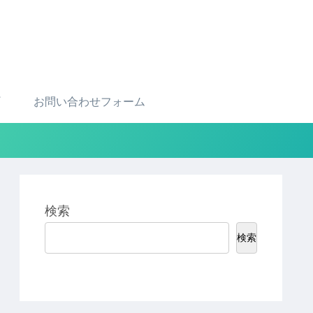
お問い合わせフォーム
検索
検索