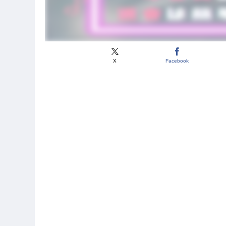
X
Facebook