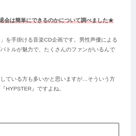
、退会は簡単にできるのかについて調べました★
原作」を手掛ける音楽CD企画です。男性声優による
プバトルが魅力で、たくさんのファンがいるんで
労している方も多いかと思いますが…そういう方
HYPSTER』ですよね。