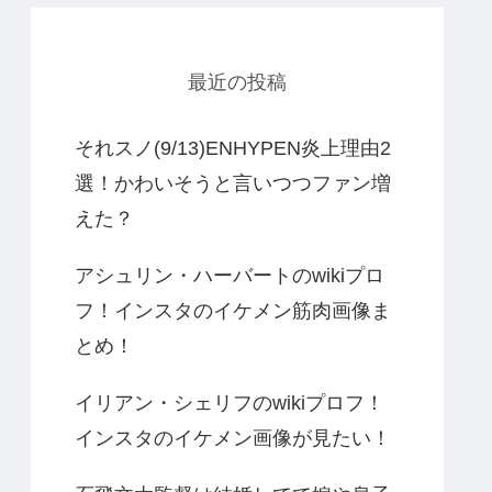
最近の投稿
それスノ(9/13)ENHYPEN炎上理由2
選！かわいそうと言いつつファン増
えた？
アシュリン・ハーバートのwikiプロ
フ！インスタのイケメン筋肉画像ま
とめ！
イリアン・シェリフのwikiプロフ！
インスタのイケメン画像が見たい！