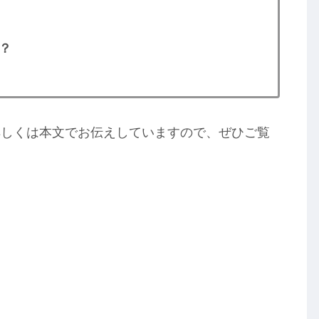
？
詳しくは本文でお伝えしていますので、ぜひご覧