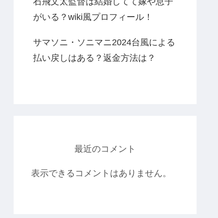
石飛文太監督は結婚してて嫁や息子
がいる？wiki風プロフィール！
サマソニ・ソニマニ2024台風による
払い戻しはある？返金方法は？
最近のコメント
表示できるコメントはありません。