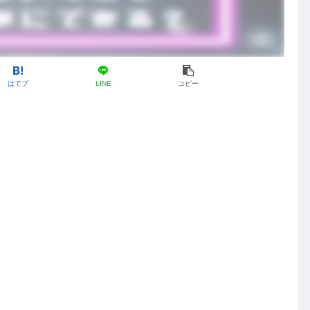
はてブ
LINE
コピー