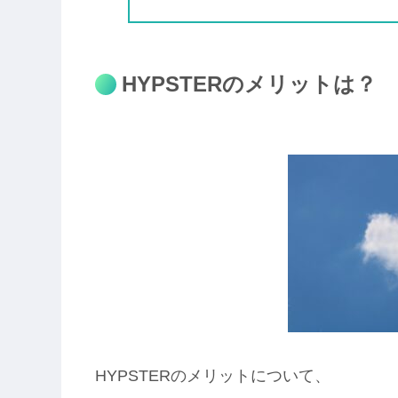
HYPSTERのメリットは？
HYPSTERのメリットについて、