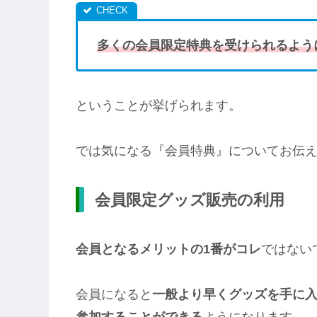
多くの会員限定特典を受けられるよう
ということが挙げられます。
では気になる『会員特典』についてお伝
会員限定グッズ販売の利用
会員となるメリットの1番がコレ
ではない
会員になると
一般より早くグッズを手に