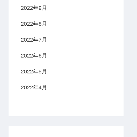
2022年9月
2022年8月
2022年7月
2022年6月
2022年5月
2022年4月