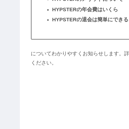
HYPSTERの年会費はいくら
HYPSTERの退会は簡単にできる
についてわかりやすくお知らせします。
ください。