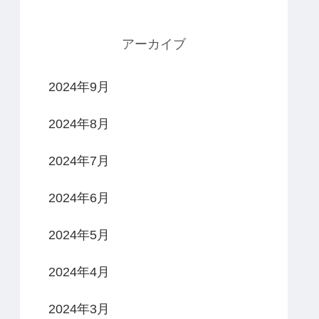
アーカイブ
2024年9月
2024年8月
2024年7月
2024年6月
2024年5月
2024年4月
2024年3月