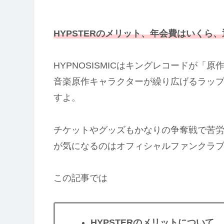
HYPSTERのメリット、年会費はいくら
HYPNOSISMICはキングレコードが「
音楽原作キャラクターが繰り広げるラッ
すよ。
チケットやグッズもかなりの争奪戦で苦
が気になるのはオフィシャルファンクラブ『
この記事では
HYPSTERのメリットについて