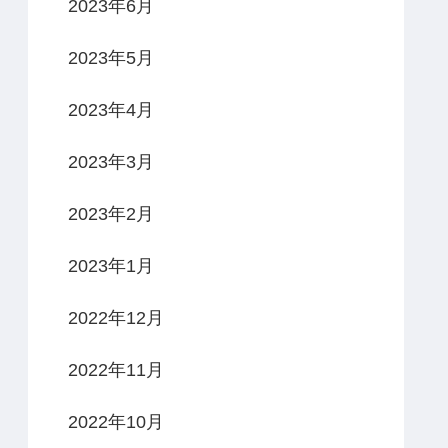
2023年6月
2023年5月
2023年4月
2023年3月
2023年2月
2023年1月
2022年12月
2022年11月
2022年10月