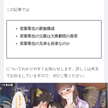
この記事では
若葉竜也の家族構成
若葉竜也の父親は大衆劇団の座長
若葉竜也の兄弟も役者なのか
についてわかりやすくお知らせします。詳しくは本文
でお伝えしていますので、ぜひご覧ください。