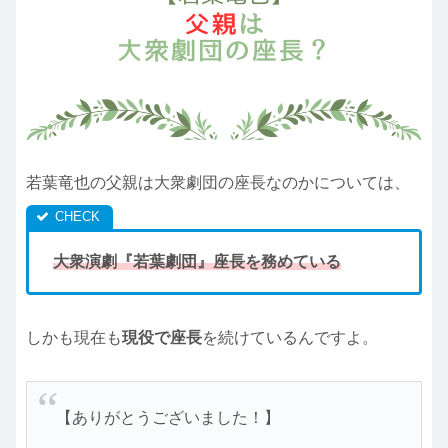
若葉竜也の父親は大衆劇団の座長なのかについては、
大衆演劇『若葉劇団』座長を務めている
しかも現在も
現役で座長
を続けているんですよ。
【ありがとうございました！】