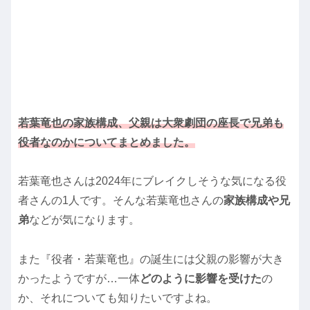
若葉竜也の家族構成、父親は大衆劇団の座長で兄弟も
役者なのかについてまとめました。
若葉竜也さんは2024年にブレイクしそうな気になる役
者さんの1人です。そんな若葉竜也さんの
家族構成や兄
弟
などが気になります。
また『役者・若葉竜也』の誕生には父親の影響が大き
かったようですが…一体
どのように影響を受けた
の
か、それについても知りたいですよね。