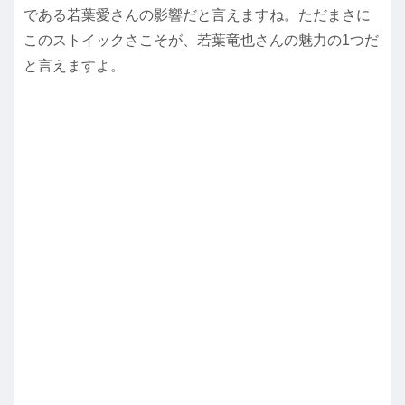
である若葉愛さんの影響だと言えますね。ただまさに
このストイックさこそが、若葉竜也さんの魅力の1つだ
と言えますよ。