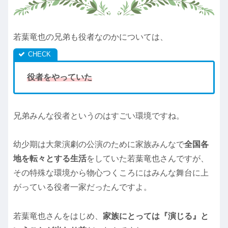
若葉竜也の兄弟も役者なのかについては、
役者をやっていた
兄弟みんな役者というのはすごい環境ですね。
幼少期は大衆演劇の公演のために家族みんなで
全国各
地を転々とする生活
をしていた若葉竜也さんですが、
その特殊な環境から物心つくころにはみんな舞台に上
がっている役者一家だったんですよ。
若葉竜也さんをはじめ、
家族にとっては『演じる』と