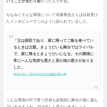
いうことが当たり前
だったんですね。
ちなみにそんな環境について若葉竜也さんは以前受け
たインタビューでこのように語られていました。
「父は師匠であり、家に帰ってご飯を食べてい
るときは父親。きょうだいも舞台ではライバル
で、家に帰るときょうだいになる。その環境に
常にへんな気持ち悪さと居心地の悪さがありま
した」
AERA.dot｜2023年12月8日掲載記事引用
こんな環境の中で育つ兄弟も必然的に舞台の道に進ん
でいきますよね。では詳しく見ていきましょう。