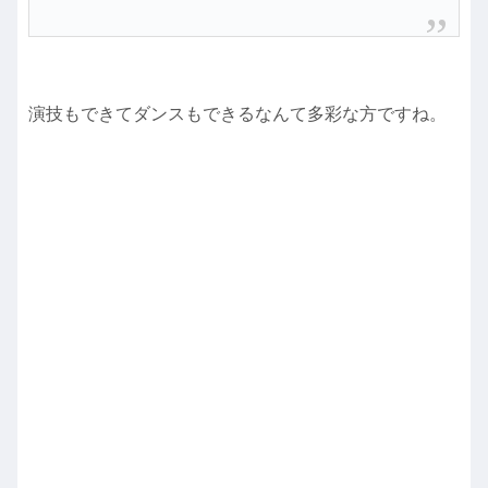
演技もできてダンスもできるなんて多彩な方ですね。