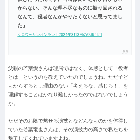
からない、そんな理不尽なものに振り回される
なんて、役者なんかやりたくないと思ってまし
た」
クロワッサンオンラン｜2024年3月3日の記事引用
父親の若葉愛さんは理屈ではなく、体感として「役者
とは」というのを教えていたのでしょうね。ただ子ど
もからすると…理由のない「考えるな、感じろ！」を
理解することはかなり難しかったのではないでしょう
か。
ただそのお陰で魅せる演技となどんなものかを体得し
ていた若葉竜也さんは、その演技力の高さで私たちを
魅了してくれていますよね。