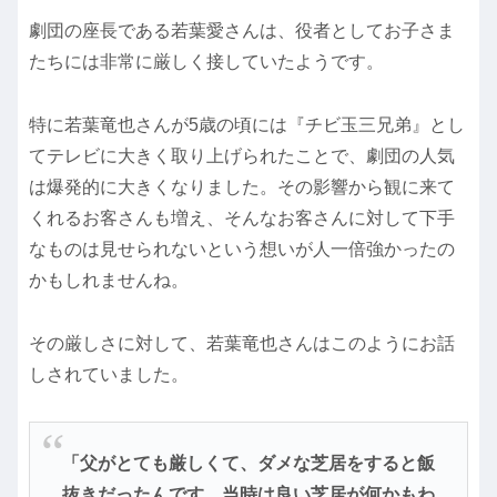
劇団の座長である若葉愛さんは、役者としてお子さま
たちには非常に厳しく接していたようです。
特に若葉竜也さんが5歳の頃には『チビ玉三兄弟』とし
てテレビに大きく取り上げられたことで、劇団の人気
は爆発的に大きくなりました。その影響から観に来て
くれるお客さんも増え、そんなお客さんに対して下手
なものは見せられないという想いが人一倍強かったの
かもしれませんね。
その厳しさに対して、若葉竜也さんはこのようにお話
しされていました。
「父がとても厳しくて、ダメな芝居をすると飯
抜きだったんです。当時は良い芝居が何かもわ