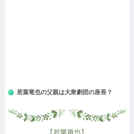
若葉竜也の父親は大衆劇団の座長？