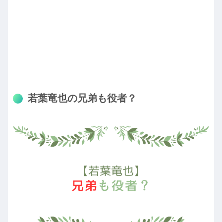
若葉竜也の兄弟も役者？