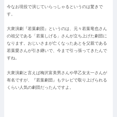
今なお現役で演じていらっしゃるというのは驚きで
す。
大衆演劇『若葉劇団』というのは、元々若葉竜也さん
の祖父である「若葉しげる」さんが立ち上げた劇団に
なります。おじいさまが亡くなったあとを父親である
若葉愛さんが引き継いで、今まで引っ張ってきたんで
すね。
大衆演劇と言えば梅沢富美男さんや早乙女太一さんが
有名ですが、『若葉劇団』もテレビで取り上げられる
くらい人気の劇団だったんですよ。