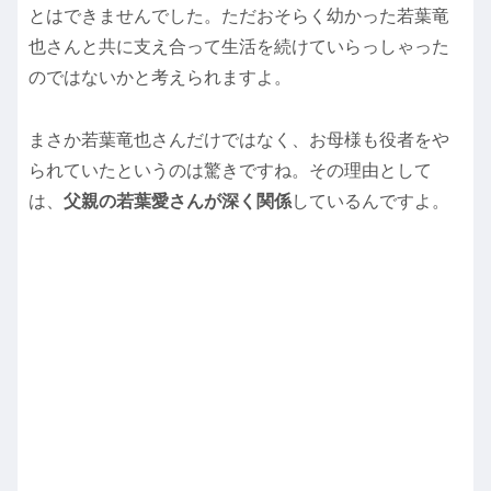
とはできませんでした。ただおそらく幼かった若葉竜
也さんと共に支え合って生活を続けていらっしゃった
のではないかと考えられますよ。
まさか若葉竜也さんだけではなく、お母様も役者をや
られていたというのは驚きですね。その理由として
は、
父親の若葉愛さんが深く関係
しているんですよ。