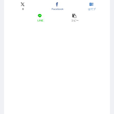
X
Facebook
はてブ
LINE
コピー