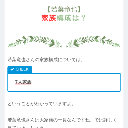
若葉竜也さんの家族構成については、
7人家族
ということがわかっていますよ。
若葉竜也さんは大家族の一員なんですね。では詳しく
見ていきましょう。