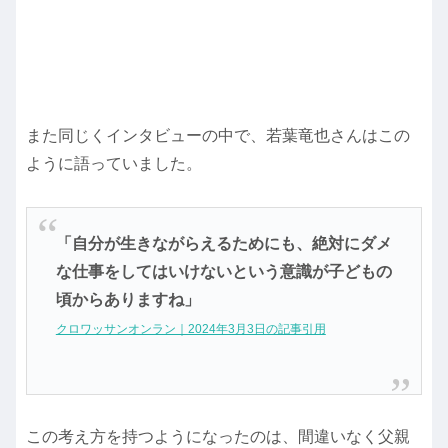
また同じくインタビューの中で、若葉竜也さんはこの
ように語っていました。
「自分が生きながらえるためにも、絶対にダメ
な仕事をしてはいけないという意識が子どもの
頃からありますね」
クロワッサンオンラン｜2024年3月3日の記事引用
この考え方を持つようになったのは、間違いなく父親