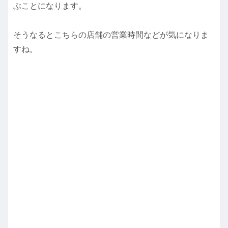
ぶことになります。
そうなるとこちらの店舗の営業時間などが気になりま
すね。