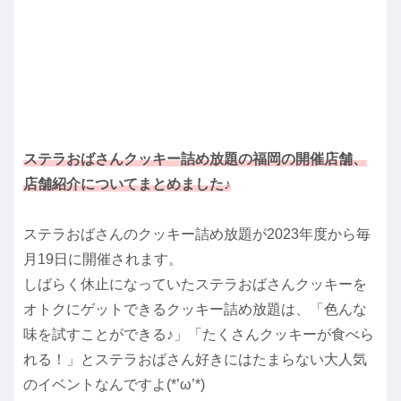
ステラおばさんクッキー詰め放題の福岡の開催店舗、
店舗紹介についてまとめました♪
ステラおばさんのクッキー詰め放題が2023年度から毎
月19日に開催されます。
しばらく休止になっていたステラおばさんクッキーを
オトクにゲットできるクッキー詰め放題は、「色んな
味を試すことができる♪」「たくさんクッキーが食べら
れる！」とステラおばさん好きにはたまらない大人気
のイベントなんですよ(*’ω’*)