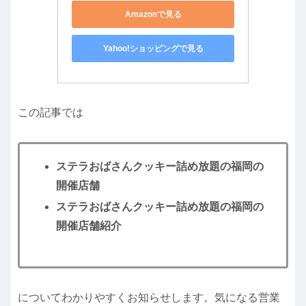
Amazonで見る
Yahoo!ショッピングで見る
この記事では
ステラおばさんクッキー詰め放題の福岡の
開催店舗
ステラおばさんクッキー詰め放題の福岡の
開催店舗紹介
についてわかりやすくお知らせします。気になる営業