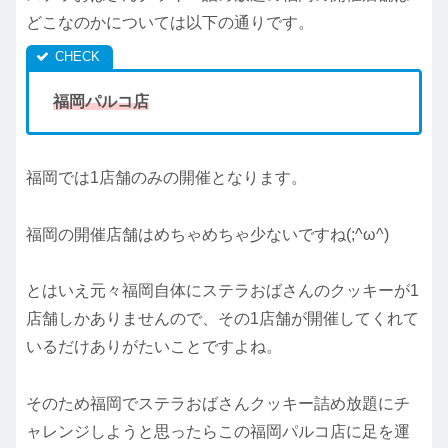
どこなのかについては以下の通りです。
福岡パルコ店
福岡では1店舗のみの開催となります。
福岡の開催店舗はめちゃめちゃ少ないですね(;^ω^)
とはいえ元々福岡自体にステラおばさんのクッキーが1
店舗しかありませんので、その1店舗が開催してくれて
いるだけありがたいことですよね。
そのため福岡でステラおばさんクッキー詰め放題にチ
ャレンジしようと思ったらこの福岡パルコ店に足を運