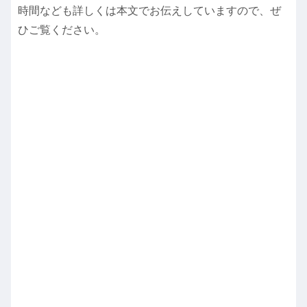
時間なども詳しくは本文でお伝えしていますので、ぜ
ひご覧ください。