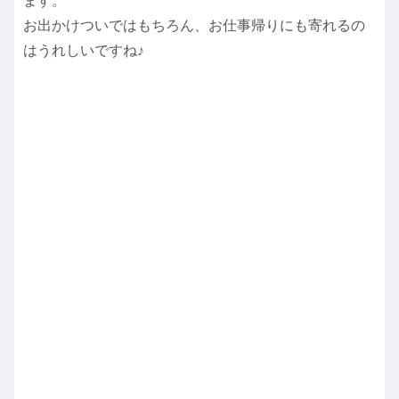
ます。
お出かけついではもちろん、お仕事帰りにも寄れるの
はうれしいですね♪