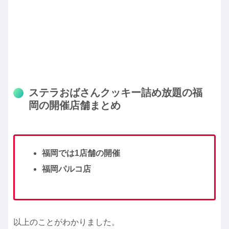
ステラおばさんクッキー詰め放題の福
岡の開催店舗まとめ
福岡では1店舗の開催
福岡パルコ店
以上のことがわかりました。