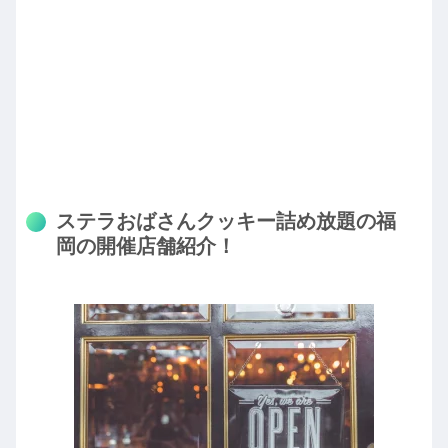
ステラおばさんクッキー詰め放題の福
岡の開催店舗紹介！