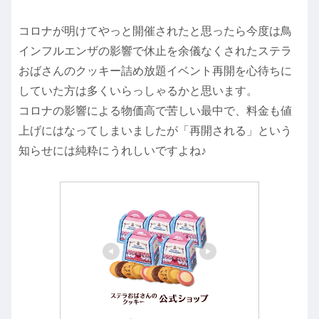
コロナが明けてやっと開催されたと思ったら今度は鳥
インフルエンザの影響で休止を余儀なくされたステラ
おばさんのクッキー詰め放題イベント再開を心待ちに
していた方は多くいらっしゃるかと思います。
コロナの影響による物価高で苦しい最中で、料金も値
上げにはなってしまいましたが「再開される」という
知らせには純粋にうれしいですよね♪