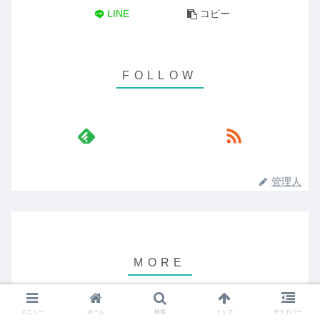
LINE
コピー
管理人
メニュー
ホーム
検索
トップ
サイドバー
パラリンピックが盛り上がらな
イベント