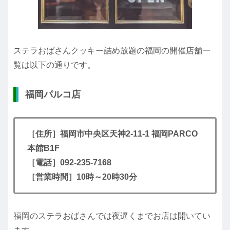
ステラおばさんクッキー詰め放題の福岡の開催店舗一
覧は以下の通りです。
福岡パルコ店
［住所］福岡市中央区天神2-11-1 福岡PARCO
本館B1F
［電話］092-235-7168
［営業時間］10時～20時30分
福岡のステラおばさんでは夜遅くまでお店は開いてい