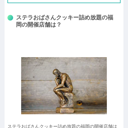
ステラおばさんクッキー詰め放題の福
岡の開催店舗は？
ステラおばさんクッキー詰め放題の福岡の開催店舗は