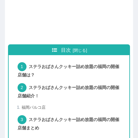
目次
ステラおばさんクッキー詰め放題の福岡の開催
店舗は？
ステラおばさんクッキー詰め放題の福岡の開催
店舗紹介！
福岡パルコ店
ステラおばさんクッキー詰め放題の福岡の開催
店舗まとめ