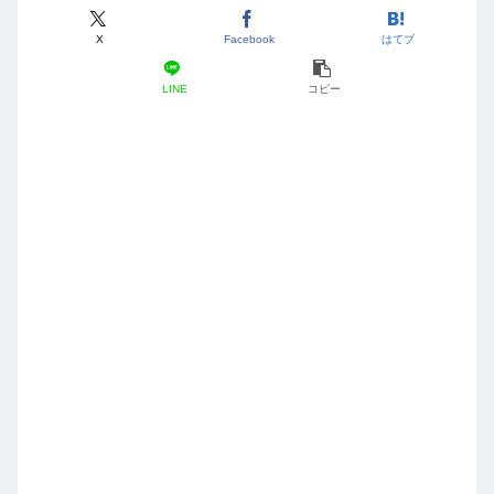
X
Facebook
はてブ
LINE
コピー