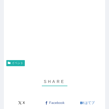
イベント
X
Facebook
はてブ