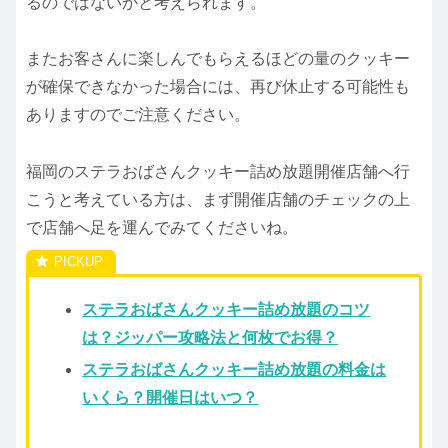
るのではないかと考えられます。
またお客さんに楽しんでもらえるほどの量のクッキー
が確保できなかった場合には、再び休止する可能性も
ありますのでご注意ください。
福岡のステラおばさんクッキー詰め放題開催店舗へ行
こうと考えている方は、まず開催店舗のチェックの上
で店舗へ足を運んでみてくださいね。
ステラおばさんクッキー詰め放題のコツ
は？ジッパー攻略法と何枚でお得？
ステラおばさんクッキー詰め放題の料金は
いくら？開催日はいつ？